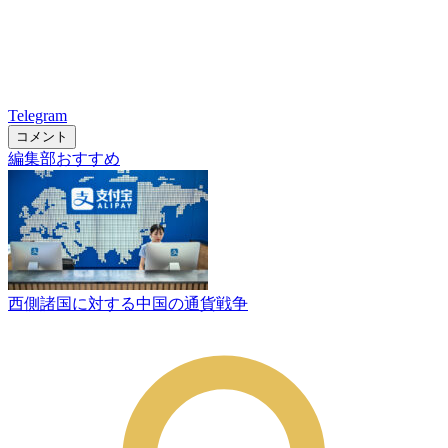
Telegram
コメント
編集部おすすめ
西側諸国に対する中国の通貨戦争