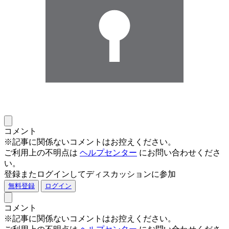
コメント
※記事に関係ないコメントはお控えください。
ご利用上の不明点は
ヘルプセンター
にお問い合わせくださ
い。
登録またログインしてディスカッションに参加
無料登録
ログイン
コメント
※記事に関係ないコメントはお控えください。