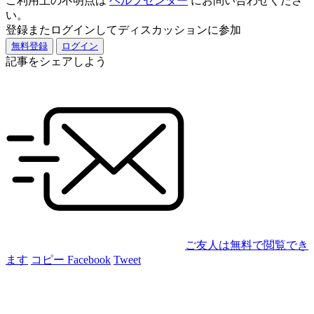
ご利用上の不明点は
ヘルプセンター
にお問い合わせくださ
い。
登録またログインしてディスカッションに参加
無料登録
ログイン
記事をシェアしよう
ご友人は無料で閲覧でき
ます
コピー
Facebook
Tweet