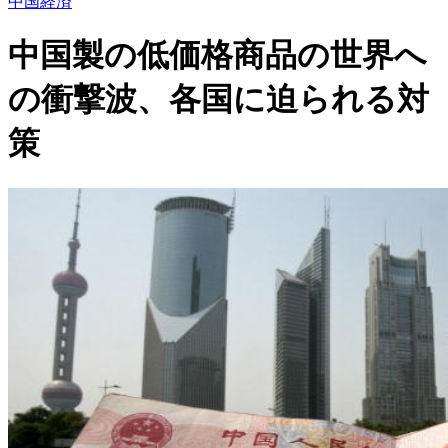
中国経済
中国製の低価格商品の世界へ
の衝撃波、各国に迫られる対
策