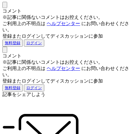
コメント
※記事に関係ないコメントはお控えください。
ご利用上の不明点は
ヘルプセンター
にお問い合わせくださ
い。
登録またログインしてディスカッションに参加
無料登録
ログイン
コメント
※記事に関係ないコメントはお控えください。
ご利用上の不明点は
ヘルプセンター
にお問い合わせくださ
い。
登録またログインしてディスカッションに参加
無料登録
ログイン
記事をシェアしよう