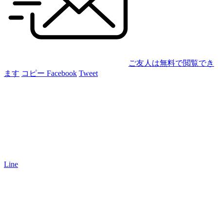
ご友人は無料で閲覧でき
ます
コピー
Facebook
Tweet
Line