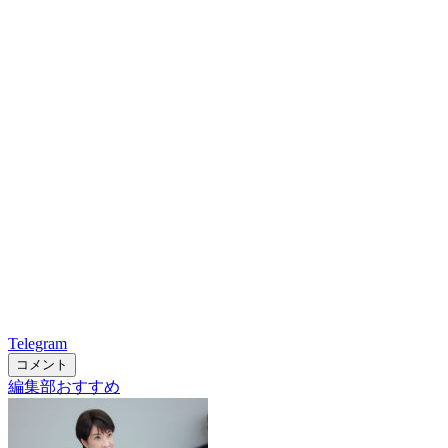
Telegram
コメント
編集部おすすめ