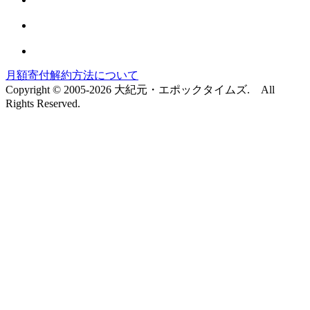
月額寄付解約方法について
Copyright © 2005-2026 大紀元・エポックタイムズ. All
Rights Reserved.