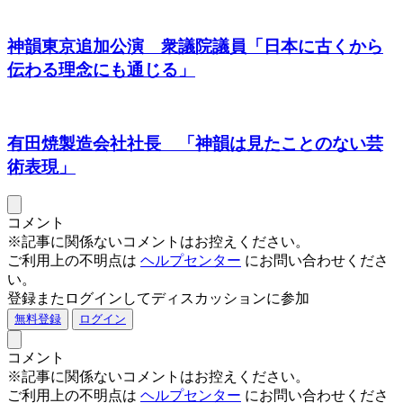
神韻東京追加公演 衆議院議員「日本に古くから
伝わる理念にも通じる」
有田焼製造会社社長 「神韻は見たことのない芸
術表現」
コメント
※記事に関係ないコメントはお控えください。
ご利用上の不明点は
ヘルプセンター
にお問い合わせくださ
い。
登録またログインしてディスカッションに参加
無料登録
ログイン
コメント
※記事に関係ないコメントはお控えください。
ご利用上の不明点は
ヘルプセンター
にお問い合わせくださ