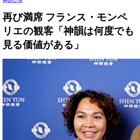
神韻公演
再び満席 フランス・モンペ
リエの観客「神韻は何度でも
見る価値がある」