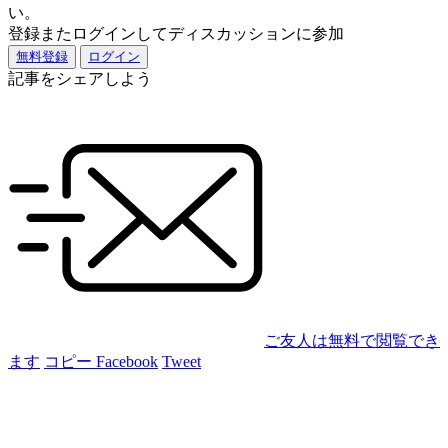
い。
登録またログインしてディスカッションに参加
無料登録
ログイン
記事をシェアしよう
ご友人は無料で閲覧でき
ます
コピー
Facebook
Tweet