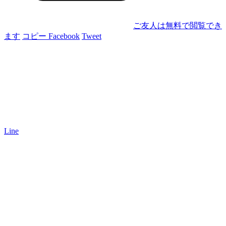
ご友人は無料で閲覧でき
ます
コピー
Facebook
Tweet
Line