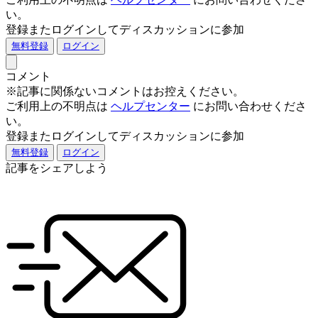
い。
登録またログインしてディスカッションに参加
無料登録
ログイン
コメント
※記事に関係ないコメントはお控えください。
ご利用上の不明点は
ヘルプセンター
にお問い合わせくださ
い。
登録またログインしてディスカッションに参加
無料登録
ログイン
記事をシェアしよう