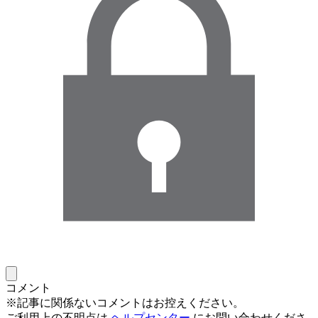
コメント
※記事に関係ないコメントはお控えください。
ご利用上の不明点は
ヘルプセンター
にお問い合わせくださ