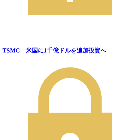
TSMC 米国に1千億ドルを追加投資へ