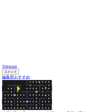
Telegram
コメント
編集部おすすめ