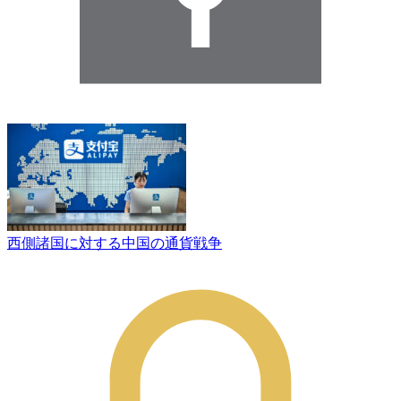
西側諸国に対する中国の通貨戦争