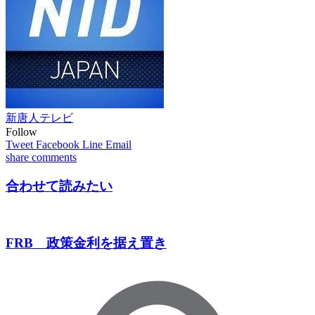
新唐人テレビ
Follow
Tweet
Facebook
Line
Email
share
comments
合わせて読みたい
FRB 政策金利を据え置き