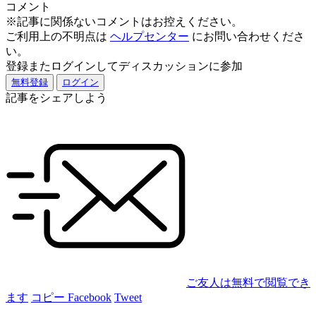
コメント
※記事に関係ないコメントはお控えください。
ご利用上の不明点は
ヘルプセンター
にお問い合わせくださ
い。
登録またログインしてディスカッションに参加
無料登録
ログイン
記事をシェアしよう
ご友人は無料で閲覧でき
ます
コピー
Facebook
Tweet