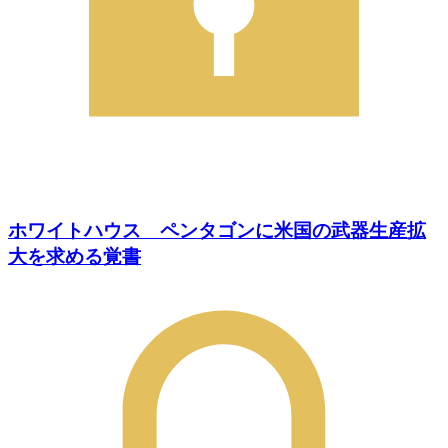
ホワイトハウス ペンタゴンに米国の武器生産拡
大を求める覚書