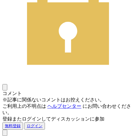
コメント
※記事に関係ないコメントはお控えください。
ご利用上の不明点は
ヘルプセンター
にお問い合わせくださ
い。
登録またログインしてディスカッションに参加
無料登録
ログイン