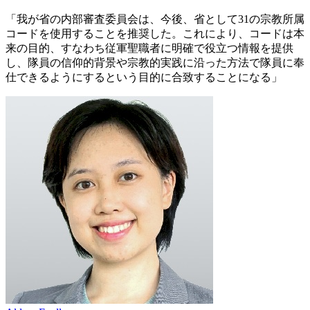
「我が省の内部審査委員会は、今後、省として31の宗教所属
コードを使用することを推奨した。これにより、コードは本
来の目的、すなわち従軍聖職者に明確で役立つ情報を提供
し、隊員の信仰的背景や宗教的実践に沿った方法で隊員に奉
仕できるようにするという目的に合致することになる」