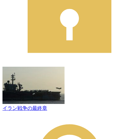
イラン戦争の最終章