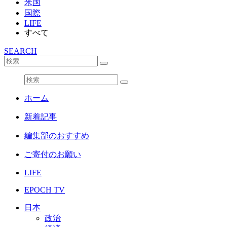
米国
国際
LIFE
すべて
SEARCH
ホーム
新着記事
編集部のおすすめ
ご寄付のお願い
LIFE
EPOCH TV
日本
政治