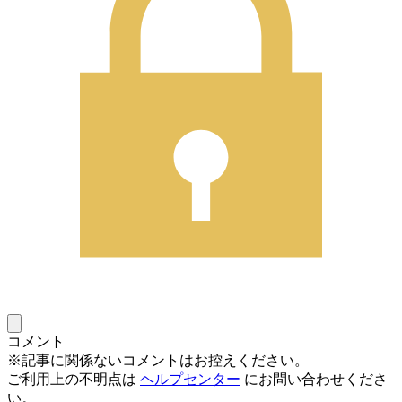
コメント
※記事に関係ないコメントはお控えください。
ご利用上の不明点は
ヘルプセンター
にお問い合わせくださ
い。