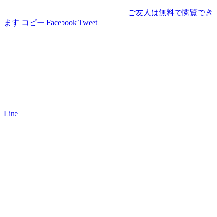
ご友人は無料で閲覧でき
ます
コピー
Facebook
Tweet
Line