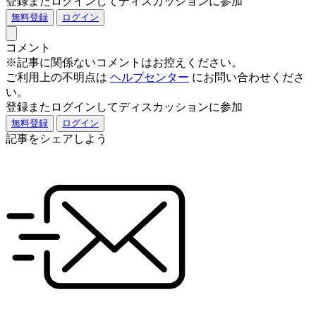
登録またログインしてディスカッションに参加
無料登録
ログイン
コメント
※記事に関係ないコメントはお控えください。
ご利用上の不明点は
ヘルプセンター
にお問い合わせくださ
い。
登録またログインしてディスカッションに参加
無料登録
ログイン
記事をシェアしよう