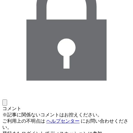
コメント
※記事に関係ないコメントはお控えください。
ご利用上の不明点は
ヘルプセンター
にお問い合わせくださ
い。