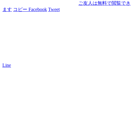
ご友人は無料で閲覧でき
ます
コピー
Facebook
Tweet
Line