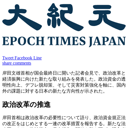
Tweet
Facebook
Line
share
comments
岸田文雄首相が国会最終日に開いた記者会見で、政治改革と
経済振興に向けた新たな取り組みを発表した。政治資金の透
明性向上、デフレ脱却策、そして災害対策強化を軸に、国内
外の課題に対する日本の新たな方向性が示された。
政治改革の推進
岸田首相は政治改革の必要性について語り、政治資金規正法
の改正をはじめとする一連の改革措置を報告する。新たな法