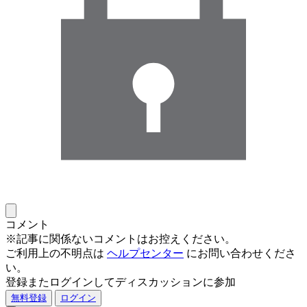
コメント
※記事に関係ないコメントはお控えください。
ご利用上の不明点は
ヘルプセンター
にお問い合わせくださ
い。
登録またログインしてディスカッションに参加
無料登録
ログイン