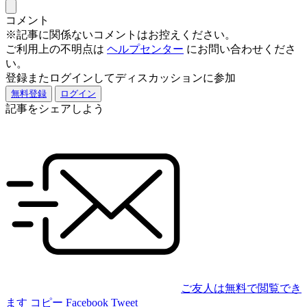
コメント
※記事に関係ないコメントはお控えください。
ご利用上の不明点は
ヘルプセンター
にお問い合わせくださ
い。
登録またログインしてディスカッションに参加
無料登録
ログイン
記事をシェアしよう
ご友人は無料で閲覧でき
ます
コピー
Facebook
Tweet