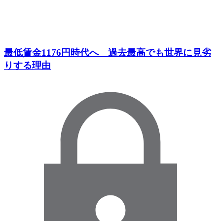
最低賃金1176円時代へ 過去最高でも世界に見劣
りする理由