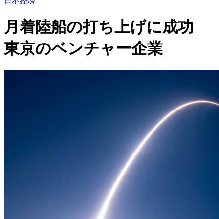
日本経済
月着陸船の打ち上げに成功
東京のベンチャー企業