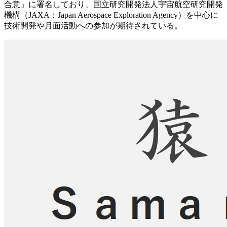
合意」に署名しており、国立研究開発法人宇宙航空研究開発
機構（JAXA：Japan Aerospace Exploration Agency）を中心に
技術開発や月面活動への参加が期待されている。