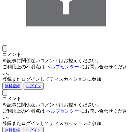
コメント
※記事に関係ないコメントはお控えください。
ご利用上の不明点は
ヘルプセンター
にお問い合わせくださ
い。
登録またログインしてディスカッションに参加
無料登録
ログイン
コメント
※記事に関係ないコメントはお控えください。
ご利用上の不明点は
ヘルプセンター
にお問い合わせくださ
い。
登録またログインしてディスカッションに参加
無料登録
ログイン