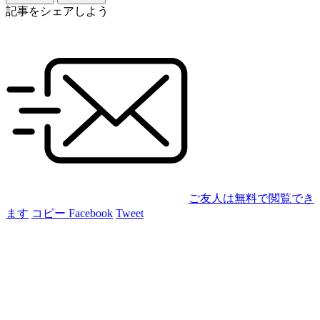
記事をシェアしよう
ご友人は無料で閲覧でき
ます
コピー
Facebook
Tweet