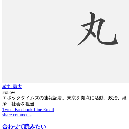
猿丸 勇太
Follow
エポックタイムズの速報記者。東京を拠点に活動。政治、経
済、社会を担当。
Tweet
Facebook
Line
Email
share
comments
合わせて読みたい