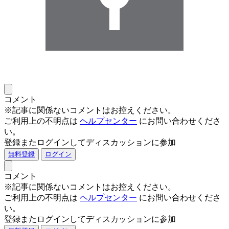
コメント
※記事に関係ないコメントはお控えください。
ご利用上の不明点は
ヘルプセンター
にお問い合わせくださ
い。
登録またログインしてディスカッションに参加
無料登録
ログイン
コメント
※記事に関係ないコメントはお控えください。
ご利用上の不明点は
ヘルプセンター
にお問い合わせくださ
い。
登録またログインしてディスカッションに参加