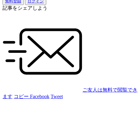
無料登録
ログイン
記事をシェアしよう
ご友人は無料で閲覧でき
ます
コピー
Facebook
Tweet