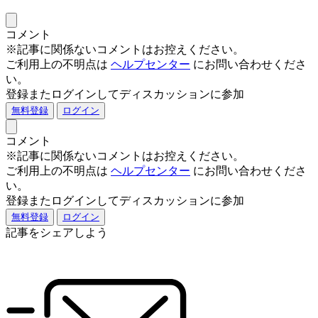
コメント
※記事に関係ないコメントはお控えください。
ご利用上の不明点は
ヘルプセンター
にお問い合わせくださ
い。
登録またログインしてディスカッションに参加
無料登録
ログイン
コメント
※記事に関係ないコメントはお控えください。
ご利用上の不明点は
ヘルプセンター
にお問い合わせくださ
い。
登録またログインしてディスカッションに参加
無料登録
ログイン
記事をシェアしよう