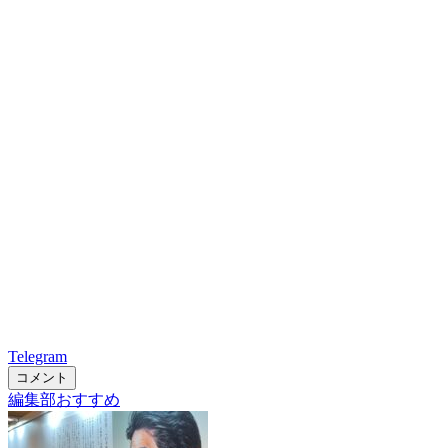
Telegram
コメント
編集部おすすめ