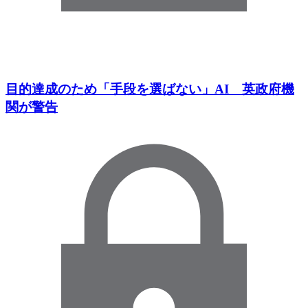
目的達成のため「手段を選ばない」AI 英政府機
関が警告