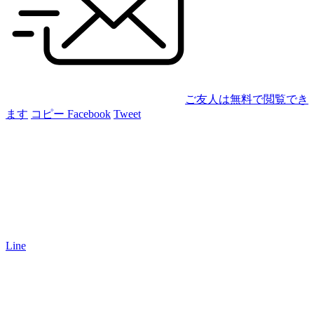
ご友人は無料で閲覧でき
ます
コピー
Facebook
Tweet
Line