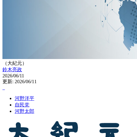
（大紀元）
鈴木亮政
2026/06/11
更新: 2026/06/11
河野洋平
自民党
河野太郎