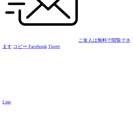
ご友人は無料で閲覧でき
ます
コピー
Facebook
Tweet
Line