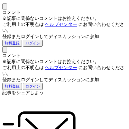
コメント
※記事に関係ないコメントはお控えください。
ご利用上の不明点は
ヘルプセンター
にお問い合わせくださ
い。
登録またログインしてディスカッションに参加
無料登録
ログイン
コメント
※記事に関係ないコメントはお控えください。
ご利用上の不明点は
ヘルプセンター
にお問い合わせくださ
い。
登録またログインしてディスカッションに参加
無料登録
ログイン
記事をシェアしよう