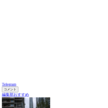
Telegram
コメント
編集部おすすめ