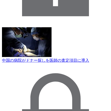
中国の病院がドナー探しを医師の査定項目に導入