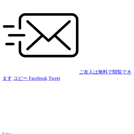
ご友人は無料で閲覧でき
ます
コピー
Facebook
Tweet