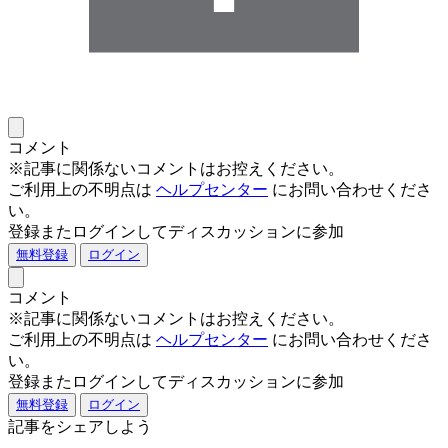
コメント
※記事に関係ないコメントはお控えください。
ご利用上の不明点は
ヘルプセンター
にお問い合わせくださ
い。
登録またログインしてディスカッションに参加
無料登録
ログイン
コメント
※記事に関係ないコメントはお控えください。
ご利用上の不明点は
ヘルプセンター
にお問い合わせくださ
い。
登録またログインしてディスカッションに参加
無料登録
ログイン
記事をシェアしよう