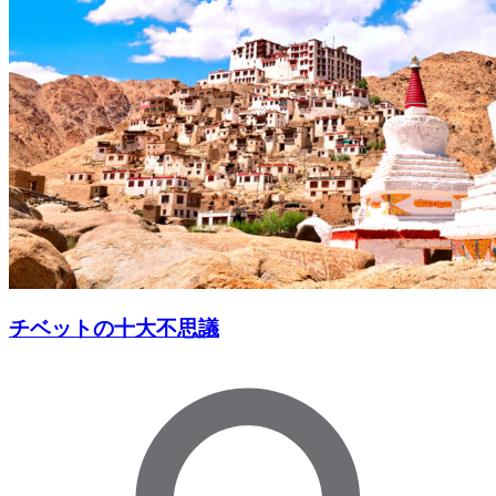
チベットの十大不思議