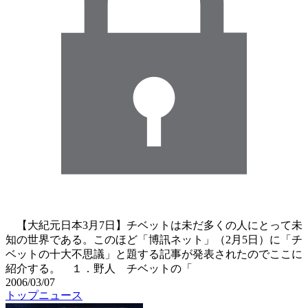
【大紀元日本3月7日】チベットは未だ多くの人にとって未
知の世界である。このほど「博訊ネット」（2月5日）に「チ
ベットの十大不思議」と題する記事が発表されたのでここに
紹介する。 １．野人 チベットの「
2006/03/07
トップニュース