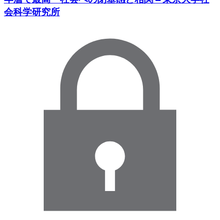
会科学研究所