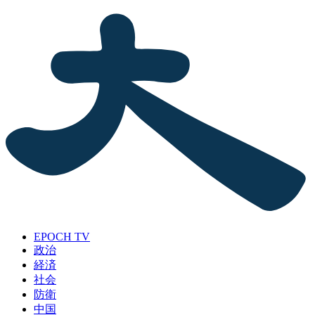
EPOCH TV
政治
経済
社会
防衛
中国