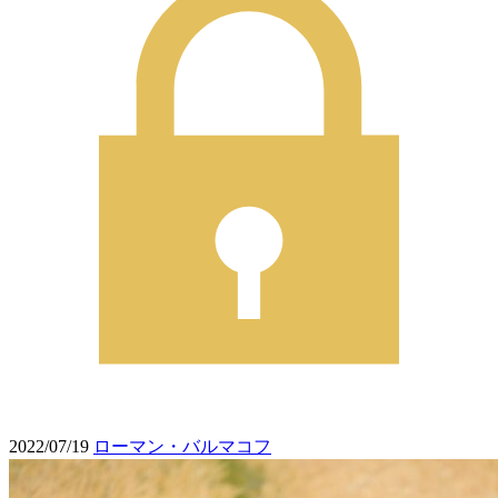
2022/07/19
ローマン・バルマコフ