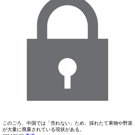
このごろ、中国では「売れない」ため、採れたて果物や野菜
が大量に廃棄されている現状がある。