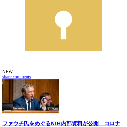
NEW
share
comments
ファウチ氏をめぐるNIH内部資料が公開 コロナ