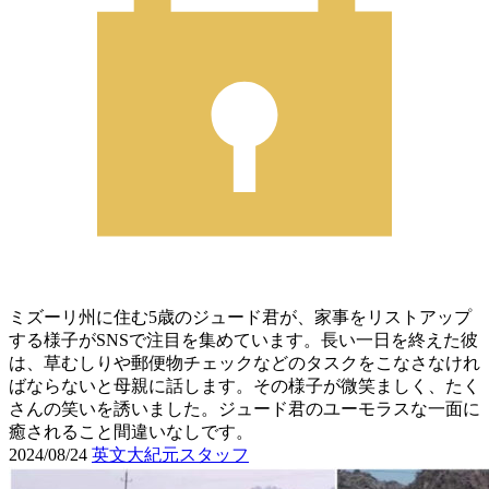
ミズーリ州に住む5歳のジュード君が、家事をリストアップ
する様子がSNSで注目を集めています。長い一日を終えた彼
は、草むしりや郵便物チェックなどのタスクをこなさなけれ
ばならないと母親に話します。その様子が微笑ましく、たく
さんの笑いを誘いました。ジュード君のユーモラスな一面に
癒されること間違いなしです。
2024/08/24
英文大紀元スタッフ