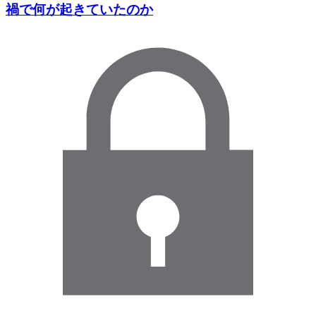
禍で何が起きていたのか