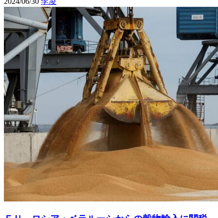
2024/06/30
李凌