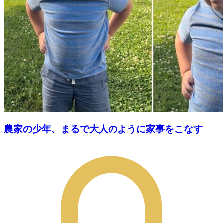
農家の少年、まるで大人のように家事をこなす