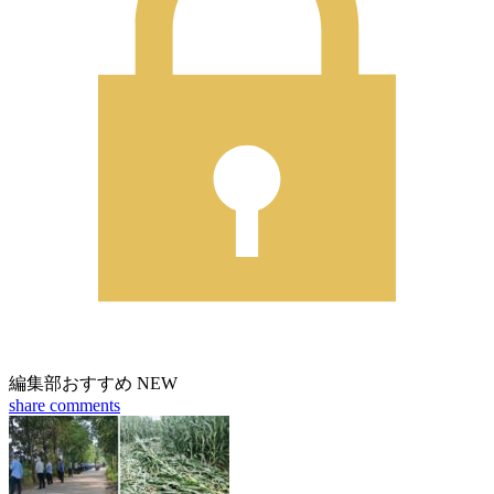
編集部おすすめ
NEW
share
comments