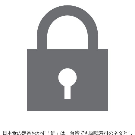
日本食の定番おかず「鮭」は、台湾でも回転寿司のネタとし