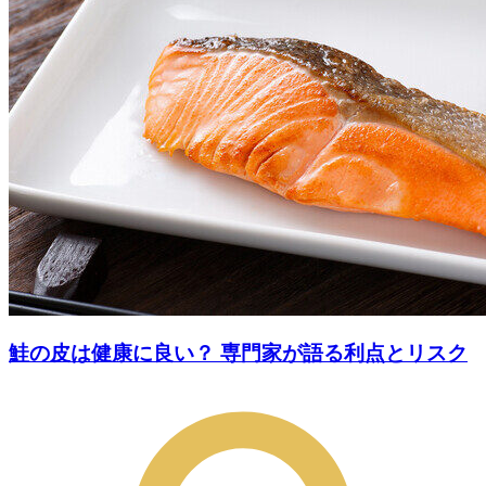
鮭の皮は健康に良い？ 専門家が語る利点とリスク