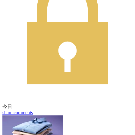
今日
share
comments