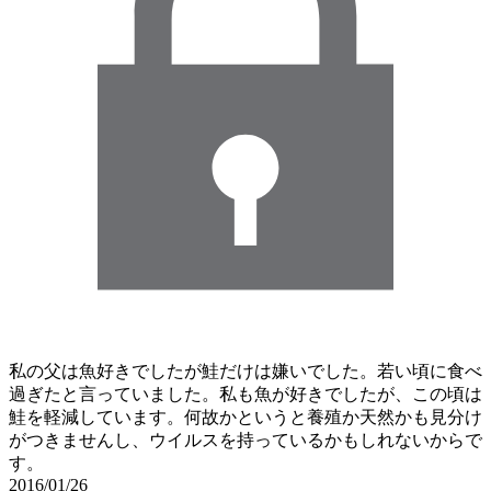
私の父は魚好きでしたが鮭だけは嫌いでした。若い頃に食べ
過ぎたと言っていました。私も魚が好きでしたが、この頃は
鮭を軽減しています。何故かというと養殖か天然かも見分け
がつきませんし、ウイルスを持っているかもしれないからで
す。
2016/01/26