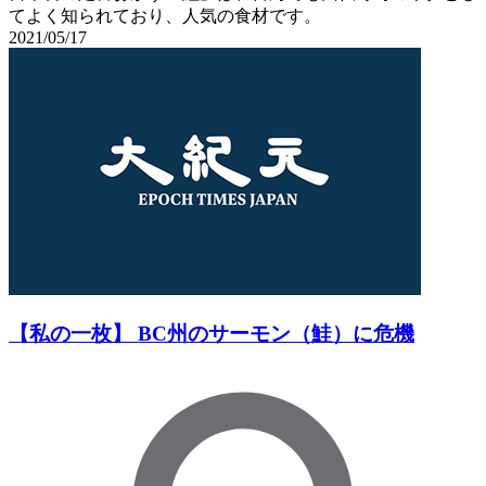
てよく知られており、人気の食材です。
2021/05/17
【私の一枚】 BC州のサーモン（鮭）に危機