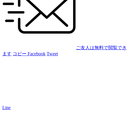
ご友人は無料で閲覧でき
ます
コピー
Facebook
Tweet
Line