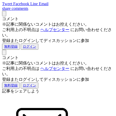
Tweet
Facebook
Line
Email
share
comments
コメント
※記事に関係ないコメントはお控えください。
ご利用上の不明点は
ヘルプセンター
にお問い合わせくださ
い。
登録またログインしてディスカッションに参加
無料登録
ログイン
コメント
※記事に関係ないコメントはお控えください。
ご利用上の不明点は
ヘルプセンター
にお問い合わせくださ
い。
登録またログインしてディスカッションに参加
無料登録
ログイン
記事をシェアしよう