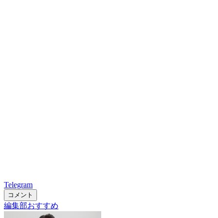
Telegram
コメント
編集部おすすめ