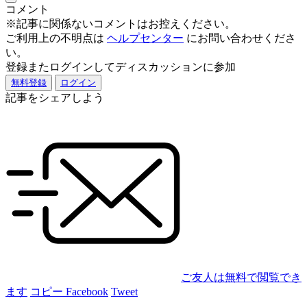
コメント
※記事に関係ないコメントはお控えください。
ご利用上の不明点は
ヘルプセンター
にお問い合わせくださ
い。
登録またログインしてディスカッションに参加
無料登録
ログイン
記事をシェアしよう
ご友人は無料で閲覧でき
ます
コピー
Facebook
Tweet