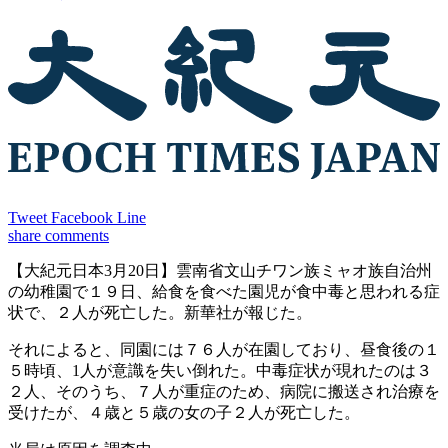
Tweet
Facebook
Line
share
comments
【大紀元日本3月20日】雲南省文山チワン族ミャオ族自治州
の幼稚園で１９日、給食を食べた園児が食中毒と思われる症
状で、２人が死亡した。新華社が報じた。
それによると、同園には７６人が在園しており、昼食後の１
５時頃、1人が意識を失い倒れた。中毒症状が現れたのは３
２人、そのうち、７人が重症のため、病院に搬送され治療を
受けたが、４歳と５歳の女の子２人が死亡した。