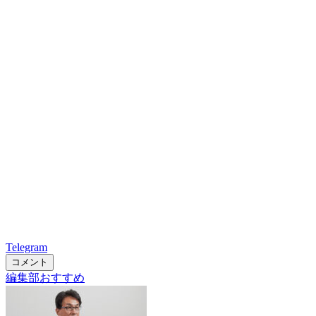
Telegram
コメント
編集部おすすめ