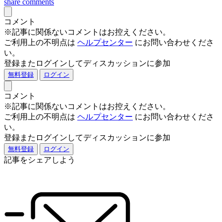
share
comments
コメント
※記事に関係ないコメントはお控えください。
ご利用上の不明点は
ヘルプセンター
にお問い合わせくださ
い。
登録またログインしてディスカッションに参加
無料登録
ログイン
コメント
※記事に関係ないコメントはお控えください。
ご利用上の不明点は
ヘルプセンター
にお問い合わせくださ
い。
登録またログインしてディスカッションに参加
無料登録
ログイン
記事をシェアしよう