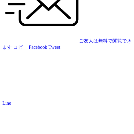
ご友人は無料で閲覧でき
ます
コピー
Facebook
Tweet
Line