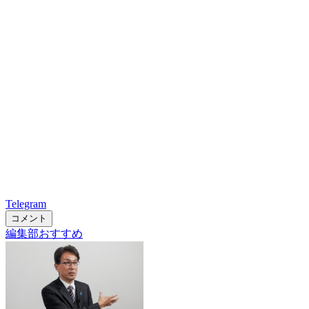
Telegram
コメント
編集部おすすめ