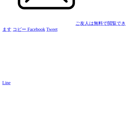
ご友人は無料で閲覧でき
ます
コピー
Facebook
Tweet
Line