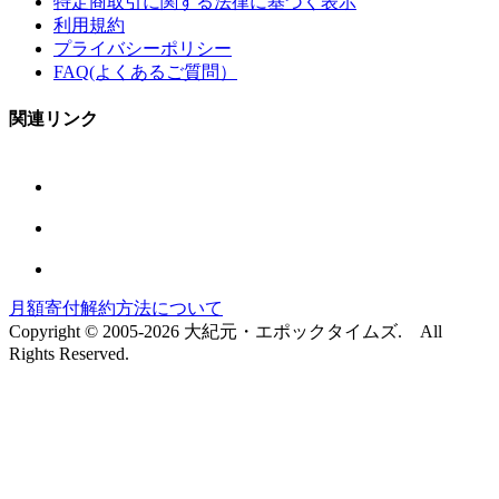
特定商取引に関する法律に基づく表示
利用規約
プライバシーポリシー
FAQ(よくあるご質問）
関連リンク
月額寄付解約方法について
Copyright © 2005-2026 大紀元・エポックタイムズ. All
Rights Reserved.