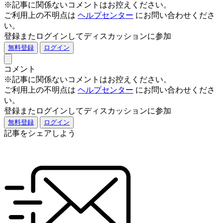
※記事に関係ないコメントはお控えください。
ご利用上の不明点は
ヘルプセンター
にお問い合わせくださ
い。
登録またログインしてディスカッションに参加
無料登録
ログイン
コメント
※記事に関係ないコメントはお控えください。
ご利用上の不明点は
ヘルプセンター
にお問い合わせくださ
い。
登録またログインしてディスカッションに参加
無料登録
ログイン
記事をシェアしよう