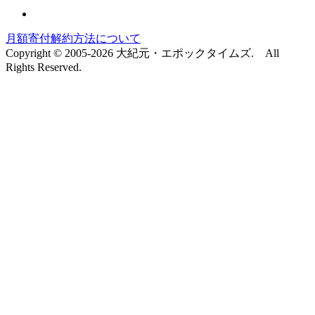
月額寄付解約方法について
Copyright © 2005-2026 大紀元・エポックタイムズ. All
Rights Reserved.