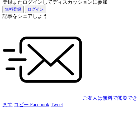
登録またログインしてディスカッションに参加
無料登録
ログイン
記事をシェアしよう
ご友人は無料で閲覧でき
ます
コピー
Facebook
Tweet