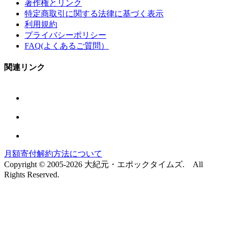
著作権とリンク
特定商取引に関する法律に基づく表示
利用規約
プライバシーポリシー
FAQ(よくあるご質問）
関連リンク
月額寄付解約方法について
Copyright © 2005-2026 大紀元・エポックタイムズ. All
Rights Reserved.