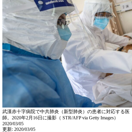
武漢赤十字病院で中共肺炎（新型肺炎）の患者に対応する医
師。2020年2月16日に撮影（ STR/AFP via Getty Images）
2020/03/05
更新: 2020/03/05