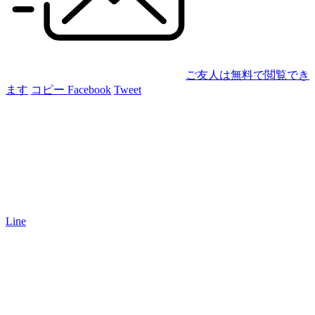
ご友人は無料で閲覧でき
ます
コピー
Facebook
Tweet
Line