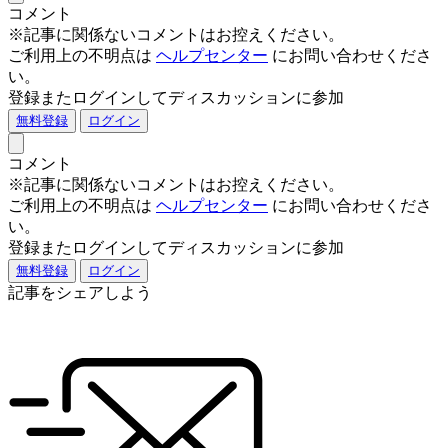
コメント
※記事に関係ないコメントはお控えください。
ご利用上の不明点は
ヘルプセンター
にお問い合わせくださ
い。
登録またログインしてディスカッションに参加
無料登録
ログイン
コメント
※記事に関係ないコメントはお控えください。
ご利用上の不明点は
ヘルプセンター
にお問い合わせくださ
い。
登録またログインしてディスカッションに参加
無料登録
ログイン
記事をシェアしよう