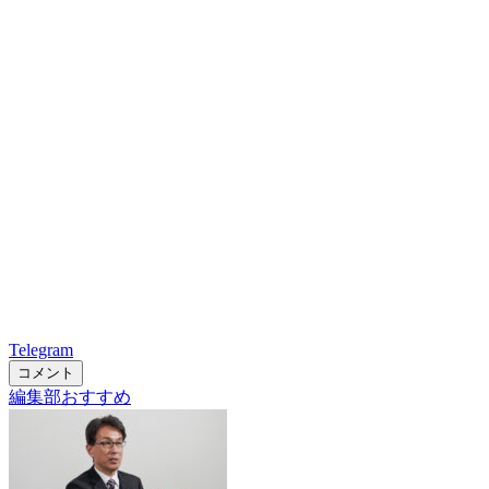
Telegram
コメント
編集部おすすめ