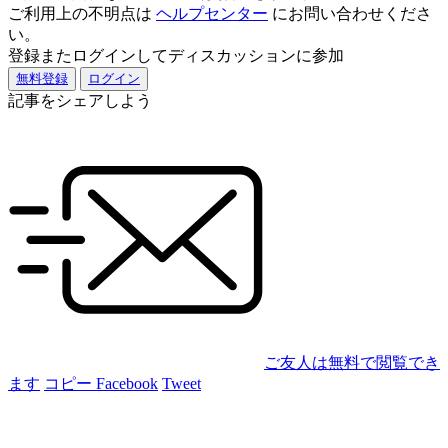
ご利用上の不明点は
ヘルプセンター
にお問い合わせくださ
い。
登録またログインしてディスカッションに参加
無料登録
ログイン
記事をシェアしよう
ご友人は無料で閲覧でき
ます
コピー
Facebook
Tweet