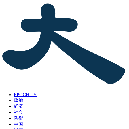
EPOCH TV
政治
経済
社会
防衛
中国