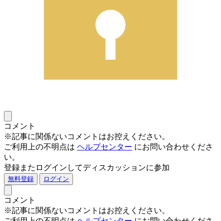
コメント
※記事に関係ないコメントはお控えください。
ご利用上の不明点は
ヘルプセンター
にお問い合わせくださ
い。
登録またログインしてディスカッションに参加
無料登録
ログイン
コメント
※記事に関係ないコメントはお控えください。
ご利用上の不明点は
ヘルプセンター
にお問い合わせくださ