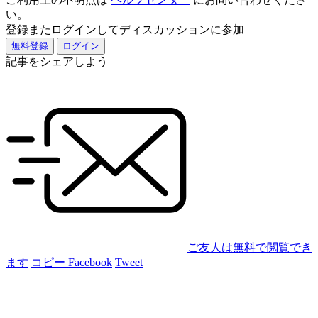
い。
登録またログインしてディスカッションに参加
無料登録
ログイン
記事をシェアしよう
ご友人は無料で閲覧でき
ます
コピー
Facebook
Tweet