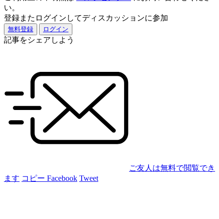
い。
登録またログインしてディスカッションに参加
無料登録
ログイン
記事をシェアしよう
ご友人は無料で閲覧でき
ます
コピー
Facebook
Tweet