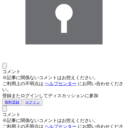
コメント
※記事に関係ないコメントはお控えください。
ご利用上の不明点は
ヘルプセンター
にお問い合わせくださ
い。
登録またログインしてディスカッションに参加
無料登録
ログイン
コメント
※記事に関係ないコメントはお控えください。
ご利用上の不明点は
ヘルプセンター
にお問い合わせくださ