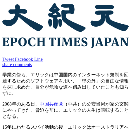
Tweet
Facebook
Line
share
comments
学業の傍ら、エリックは中国国内のインターネット規制を回
避するためのソフトウェアを用い、「壁の外」の自由な情報
を探し求めた。自分が危険な道へ踏み出していたことも知ら
ずに。
2008年のある日、
中国共産党
（中共）の公安当局が家の玄関
にやってきた。脅迫を前に、エリックの人生は暗転すること
となる。
15年にわたるスパイ活動の後、エリックはオーストラリアへ