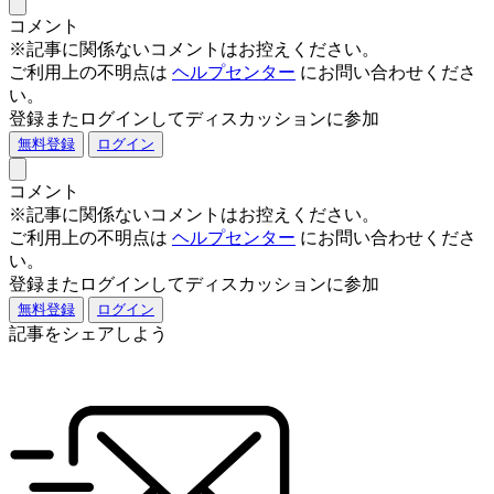
コメント
※記事に関係ないコメントはお控えください。
ご利用上の不明点は
ヘルプセンター
にお問い合わせくださ
い。
登録またログインしてディスカッションに参加
無料登録
ログイン
コメント
※記事に関係ないコメントはお控えください。
ご利用上の不明点は
ヘルプセンター
にお問い合わせくださ
い。
登録またログインしてディスカッションに参加
無料登録
ログイン
記事をシェアしよう