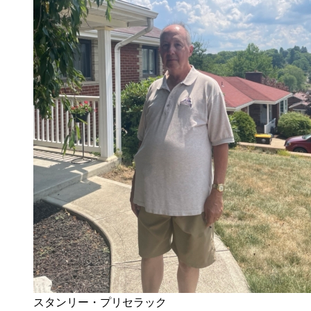
スタンリー・プリセラック