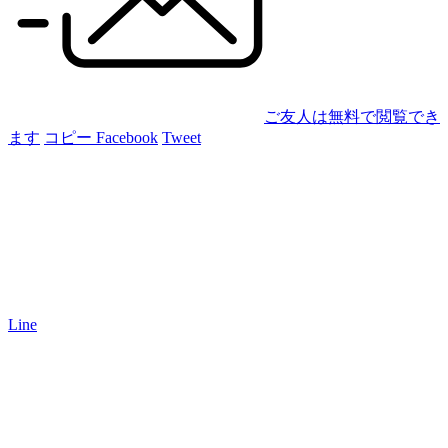
ご友人は無料で閲覧でき
ます
コピー
Facebook
Tweet
Line