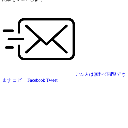
ご友人は無料で閲覧でき
ます
コピー
Facebook
Tweet