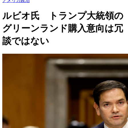
アメリカ政治
ルビオ氏 トランプ大統領の
グリーンランド購入意向は冗
談ではない