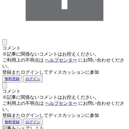
コメント
※記事に関係ないコメントはお控えください。
ご利用上の不明点は
ヘルプセンター
にお問い合わせくださ
い。
登録またログインしてディスカッションに参加
無料登録
ログイン
コメント
※記事に関係ないコメントはお控えください。
ご利用上の不明点は
ヘルプセンター
にお問い合わせくださ
い。
登録またログインしてディスカッションに参加
無料登録
ログイン
記事をシェアしよう