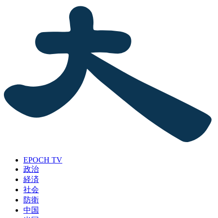
EPOCH TV
政治
経済
社会
防衛
中国