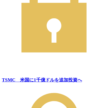
TSMC 米国に1千億ドルを追加投資へ