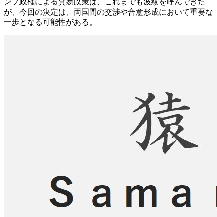
ンプ政権による貿易政策は、これまでも波紋を呼んできた
が、今回の決定は、両国間の交渉や合意形成において重要な
一歩となる可能性がある。