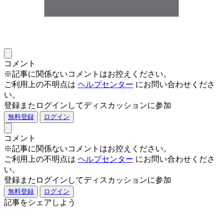
コメント
※記事に関係ないコメントはお控えください。
ご利用上の不明点は
ヘルプセンター
にお問い合わせくださ
い。
登録またログインしてディスカッションに参加
無料登録
ログイン
コメント
※記事に関係ないコメントはお控えください。
ご利用上の不明点は
ヘルプセンター
にお問い合わせくださ
い。
登録またログインしてディスカッションに参加
無料登録
ログイン
記事をシェアしよう