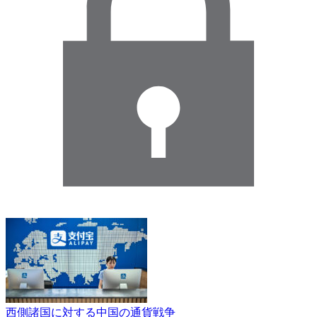
西側諸国に対する中国の通貨戦争