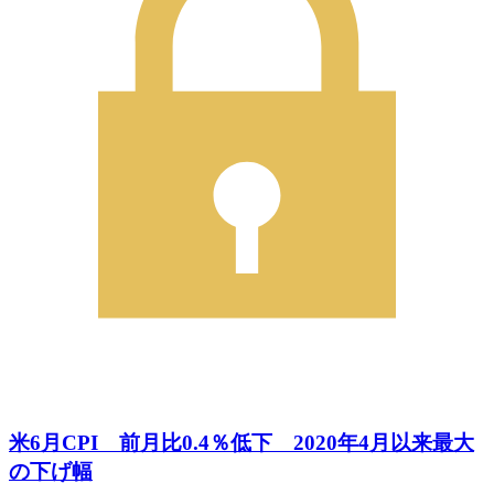
米6月CPI 前月比0.4％低下 2020年4月以来最大
の下げ幅