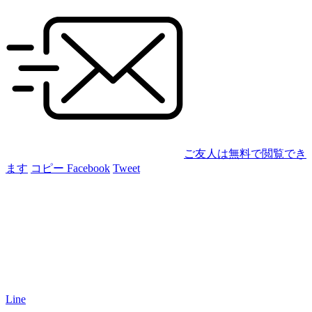
ご友人は無料で閲覧でき
ます
コピー
Facebook
Tweet
Line