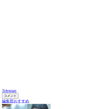
Telegram
コメント
編集部おすすめ