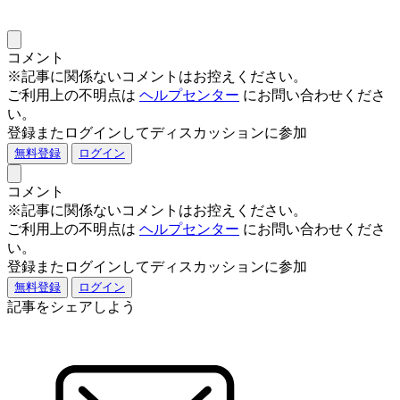
コメント
※記事に関係ないコメントはお控えください。
ご利用上の不明点は
ヘルプセンター
にお問い合わせくださ
い。
登録またログインしてディスカッションに参加
無料登録
ログイン
コメント
※記事に関係ないコメントはお控えください。
ご利用上の不明点は
ヘルプセンター
にお問い合わせくださ
い。
登録またログインしてディスカッションに参加
無料登録
ログイン
記事をシェアしよう