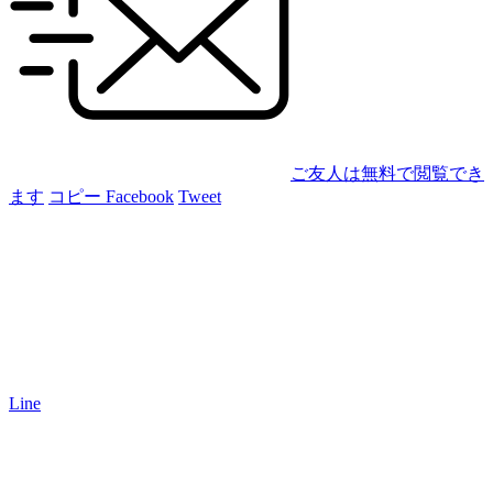
ご友人は無料で閲覧でき
ます
コピー
Facebook
Tweet
Line