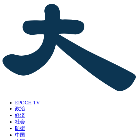
EPOCH TV
政治
経済
社会
防衛
中国