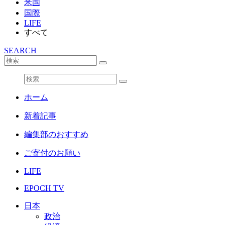
米国
国際
LIFE
すべて
SEARCH
ホーム
新着記事
編集部のおすすめ
ご寄付のお願い
LIFE
EPOCH TV
日本
政治