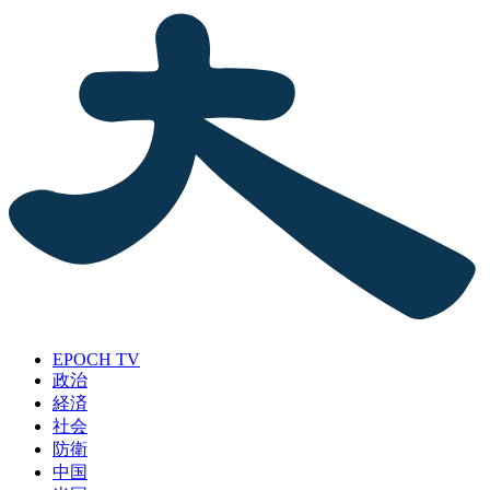
EPOCH TV
政治
経済
社会
防衛
中国