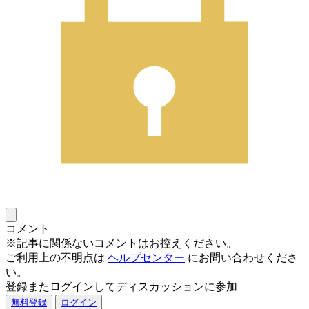
コメント
※記事に関係ないコメントはお控えください。
ご利用上の不明点は
ヘルプセンター
にお問い合わせくださ
い。
登録またログインしてディスカッションに参加
無料登録
ログイン