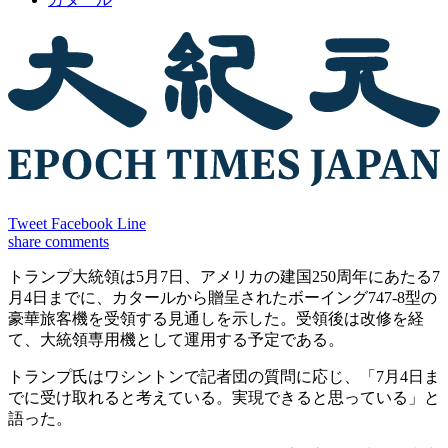
Tweet
Facebook
Line
share
comments
トランプ大統領は5月7日、アメリカの建国250周年にあたる7
月4日までに、カタールから贈呈されたボーイング747-8型の
豪華旅客機を受領する見通しを示した。受領後は改修を経
て、大統領専用機として運用する予定である。
トランプ氏はワシントンで記者団の質問に応じ、「7月4日ま
でに受け取れると考えている。実現できると思っている」と
語った。