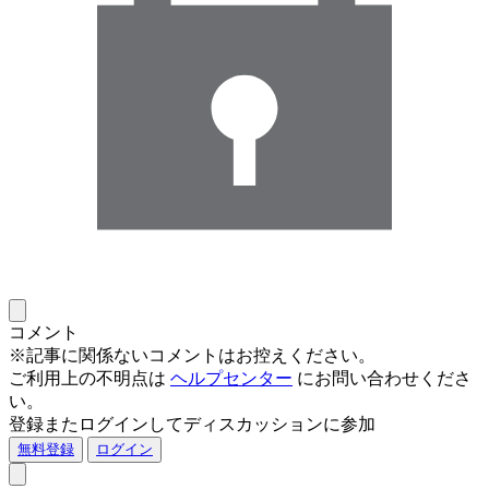
コメント
※記事に関係ないコメントはお控えください。
ご利用上の不明点は
ヘルプセンター
にお問い合わせくださ
い。
登録またログインしてディスカッションに参加
無料登録
ログイン