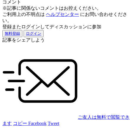
コメント
※記事に関係ないコメントはお控えください。
ご利用上の不明点は
ヘルプセンター
にお問い合わせくださ
い。
登録またログインしてディスカッションに参加
無料登録
ログイン
記事をシェアしよう
ご友人は無料で閲覧でき
ます
コピー
Facebook
Tweet