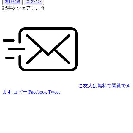
無料登録
ログイン
記事をシェアしよう
ご友人は無料で閲覧でき
ます
コピー
Facebook
Tweet