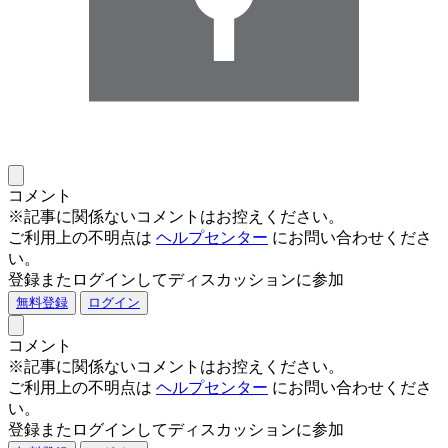
コメント
※記事に関係ないコメントはお控えください。
ご利用上の不明点は
ヘルプセンター
にお問い合わせくださ
い。
登録またログインしてディスカッションに参加
無料登録
ログイン
コメント
※記事に関係ないコメントはお控えください。
ご利用上の不明点は
ヘルプセンター
にお問い合わせくださ
い。
登録またログインしてディスカッションに参加