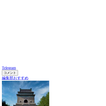
Telegram
コメント
編集部おすすめ