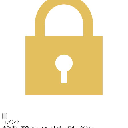
コメント
※記事に関係ないコメントはお控えください。