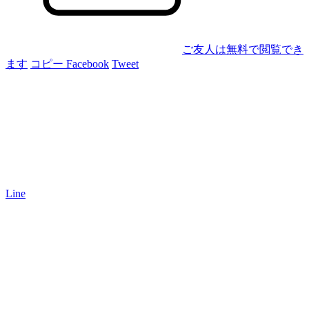
ご友人は無料で閲覧でき
ます
コピー
Facebook
Tweet
Line