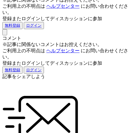
ご利用上の不明点は
ヘルプセンター
にお問い合わせくださ
い。
登録またログインしてディスカッションに参加
無料登録
ログイン
コメント
※記事に関係ないコメントはお控えください。
ご利用上の不明点は
ヘルプセンター
にお問い合わせくださ
い。
登録またログインしてディスカッションに参加
無料登録
ログイン
記事をシェアしよう