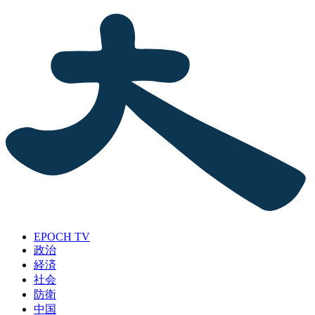
EPOCH TV
政治
経済
社会
防衛
中国