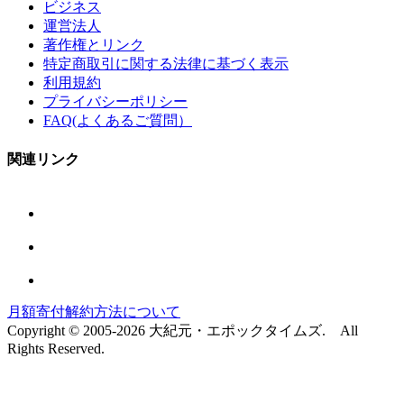
ビジネス
運営法人
著作権とリンク
特定商取引に関する法律に基づく表示
利用規約
プライバシーポリシー
FAQ(よくあるご質問）
関連リンク
月額寄付解約方法について
Copyright © 2005-2026 大紀元・エポックタイムズ. All
Rights Reserved.