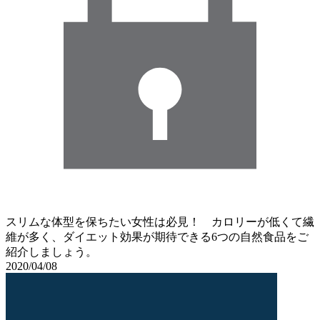
スリムな体型を保ちたい女性は必見！ カロリーが低くて繊
維が多く、ダイエット効果が期待できる6つの自然食品をご
紹介しましょう。
2020/04/08