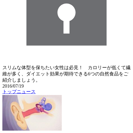
スリムな体型を保ちたい女性は必見！ カロリーが低くて繊
維が多く、ダイエット効果が期待できる6つの自然食品をご
紹介しましょう。
2016/07/19
トップニュース