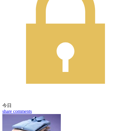
今日
share
comments