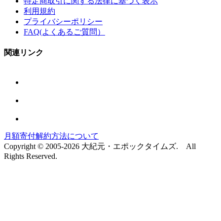
特定商取引に関する法律に基づく表示
利用規約
プライバシーポリシー
FAQ(よくあるご質問）
関連リンク
月額寄付解約方法について
Copyright © 2005-2026 大紀元・エポックタイムズ. All
Rights Reserved.