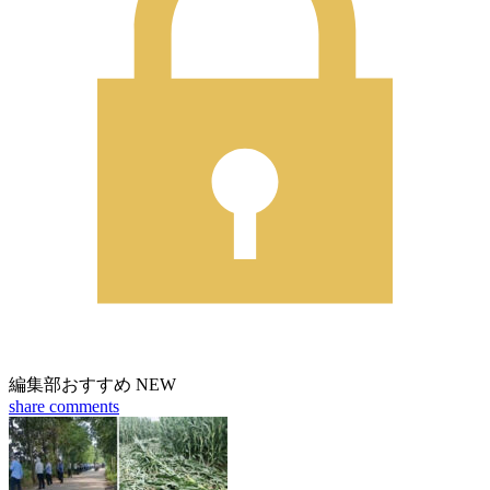
編集部おすすめ
NEW
share
comments