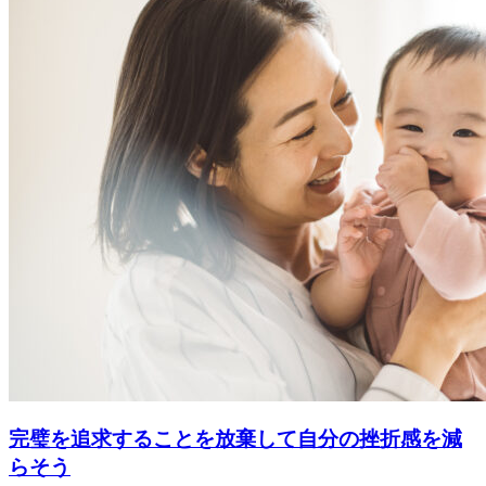
完璧を追求することを放棄して自分の挫折感を減
らそう