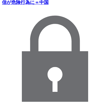
信が危険行為に＝中国