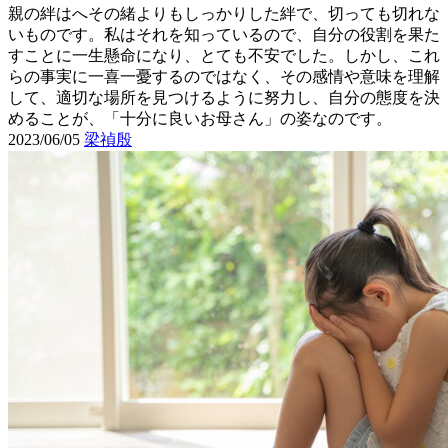
親の絆はへその緒よりもしっかりした絆で、切っても切れな
いものです。私はそれを知っているので、自分の役割を果た
すことに一生懸命になり、とても不安でした。しかし、これ
らの事実に一喜一憂するのではなく、その感情や意味を理解
して、適切な場所を見つけるように努力し、自分の態度を決
めることが、「十分に良いお母さん」の姿なのです。
2023/06/05
梁禎殷