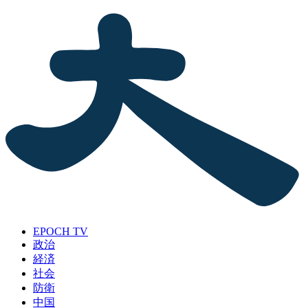
EPOCH TV
政治
経済
社会
防衛
中国