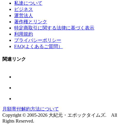
私達について
ビジネス
運営法人
著作権とリンク
特定商取引に関する法律に基づく表示
利用規約
プライバシーポリシー
FAQ(よくあるご質問）
関連リンク
月額寄付解約方法について
Copyright © 2005-2026 大紀元・エポックタイムズ. All
Rights Reserved.