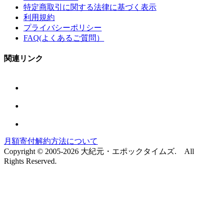
特定商取引に関する法律に基づく表示
利用規約
プライバシーポリシー
FAQ(よくあるご質問）
関連リンク
月額寄付解約方法について
Copyright © 2005-2026 大紀元・エポックタイムズ. All
Rights Reserved.