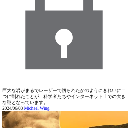
巨大な岩がまるでレーザーで切られたかのようにきれいに二
つに割れたことが、科学者たちやインターネット上での大き
な謎となっています。
2024/06/03
Michael Wing