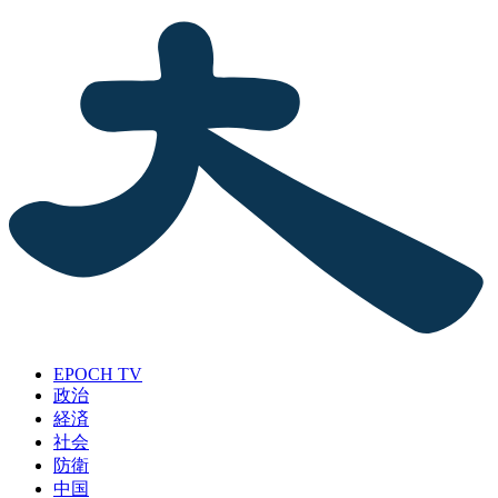
EPOCH TV
政治
経済
社会
防衛
中国