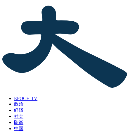
EPOCH TV
政治
経済
社会
防衛
中国